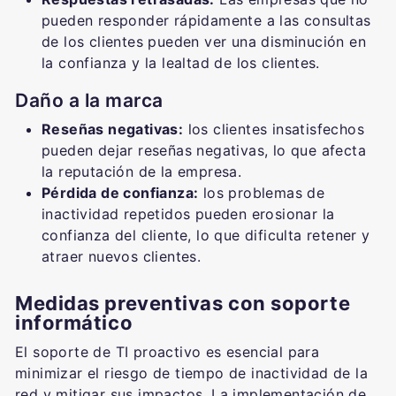
pueden responder rápidamente a las consultas
de los clientes pueden ver una disminución en
la confianza y la lealtad de los clientes.
Daño a la marca
Reseñas negativas:
los clientes insatisfechos
pueden dejar reseñas negativas, lo que afecta
la reputación de la empresa.
Pérdida de confianza:
los problemas de
inactividad repetidos pueden erosionar la
confianza del cliente, lo que dificulta retener y
atraer nuevos clientes.
Medidas preventivas con soporte
informático
El soporte de TI proactivo es esencial para
minimizar el riesgo de tiempo de inactividad de la
red y mitigar sus impactos. La implementación de