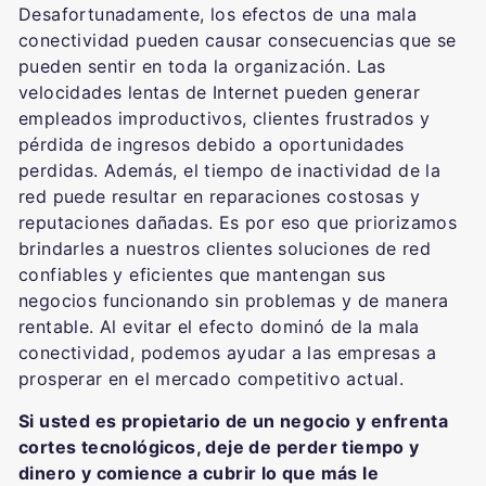
Desafortunadamente, los efectos de una mala
conectividad pueden causar consecuencias que se
pueden sentir en toda la organización. Las
velocidades lentas de Internet pueden generar
empleados improductivos, clientes frustrados y
pérdida de ingresos debido a oportunidades
perdidas. Además, el tiempo de inactividad de la
red puede resultar en reparaciones costosas y
reputaciones dañadas. Es por eso que priorizamos
brindarles a nuestros clientes soluciones de red
confiables y eficientes que mantengan sus
negocios funcionando sin problemas y de manera
rentable. Al evitar el efecto dominó de la mala
conectividad, podemos ayudar a las empresas a
prosperar en el mercado competitivo actual.
Si usted es propietario de un negocio y enfrenta
cortes tecnológicos, deje de perder tiempo y
dinero y comience a cubrir lo que más le