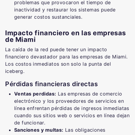
problemas que provocaron el tiempo de
inactividad y restaurar los sistemas puede
generar costos sustanciales.
Impacto financiero en las empresas
de Miami
La caída de la red puede tener un impacto
financiero devastador para las empresas de Miami.
Los costos inmediatos son solo la punta del
iceberg.
Pérdidas financieras directas
Ventas perdidas:
Las empresas de comercio
electrónico y los proveedores de servicios en
línea enfrentan pérdidas de ingresos inmediatas
cuando sus sitios web o servicios en línea dejan
de funcionar.
Sanciones y multas:
Las obligaciones