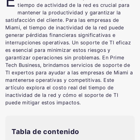
E
tiempo de actividad de la red es crucial para
mantener la productividad y garantizar la
satisfacción del cliente. Para las empresas de
Miami, el tiempo de inactividad de la red puede
generar pérdidas financieras significativas e
interrupciones operativas. Un soporte de TI eficaz
es esencial para minimizar estos riesgos y
garantizar operaciones sin problemas. En Prime
Tech Business, brindamos servicios de soporte de
TI expertos para ayudar a las empresas de Miami a
mantenerse operativas y competitivas. Este
artículo explora el costo real del tiempo de
inactividad de la red y cómo el soporte de TI
puede mitigar estos impactos.
Tabla de contenido