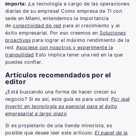
importa:
¡La tecnología a cargo de las operaciones
diarias de su empresa! Como empresa de TI con
sede en Miami, entendemos la importancia
de
conectividad de red
para el crecimiento y el
éxito empresarial. Por eso creemos en
Soluciones
proactivas
para lograr el máximo rendimiento de la
red.
Asociese con nosotros y experimente la
tranquilidad
Esto implica tener una red en la que
puedes confiar.
Artículos recomendados por el
editor
¿Está buscando una forma de hacer crecer su
negocio? Si es así, esta guía es para usted:
Por qué
invertir en tecnología es esencial para el éxito
empresarial a largo plazo
Si es propietario de una tienda minorista, es
posible que desee leer este artículo:
El papel de la