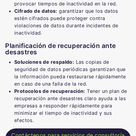
provocar tiempos de inactividad en la red.
Cifrado de datos:
garantizar que los datos
estén cifrados puede proteger contra
violaciones de datos durante incidentes de
inactividad.
Planificación de recuperación ante
desastres
Soluciones de respaldo:
Las copias de
seguridad de datos periódicas garantizan que
la información pueda restaurarse rápidamente
en caso de una falla de la red.
Protocolos de recuperación:
Tener un plan de
recuperación ante desastres claro ayuda a las
empresas a responder rápidamente para
minimizar el tiempo de inactividad y sus
efectos.
Contáctenos para servicios de consultoría