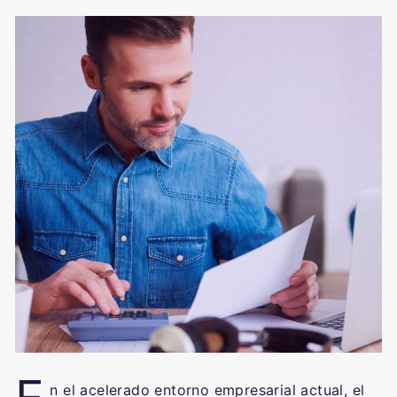
n el acelerado entorno empresarial actual, el