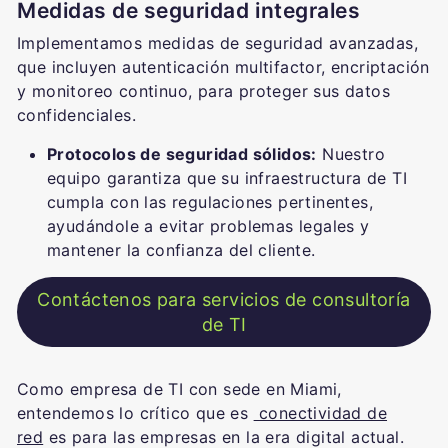
Medidas de seguridad integrales
Implementamos medidas de seguridad avanzadas,
que incluyen autenticación multifactor, encriptación
y monitoreo continuo, para proteger sus datos
confidenciales.
Protocolos de seguridad sólidos:
Nuestro
equipo garantiza que su infraestructura de TI
cumpla con las regulaciones pertinentes,
ayudándole a evitar problemas legales y
mantener la confianza del cliente.
Contáctenos para servicios de consultoría
de TI
Como empresa de TI con sede en Miami,
entendemos lo crítico que es
conectividad de
red
es para las empresas en la era digital actual.