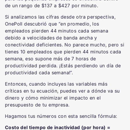
de un rango de $137 a $427 por minuto.
Si analizamos las cifras desde otra perspectiva,
OnePoll descubrió que “en promedio, los
empleados pierden 44 minutos cada semana
debido a velocidades de banda ancha y
conectividad deficientes. No parece mucho, pero si
tienes 10 empleados que pierden 44 minutos cada
semana, eso supone más de 7 horas de
productividad perdida. ¡Estás perdiendo un día de
productividad cada semana!”.
Entonces, cuando incluyes las variables más
críticas en tu ecuación, puedes ver a dónde va su
dinero y cómo minimizar el impacto en el
presupuesto de tu empresa.
Hagamos tus números con esta sencilla fórmula:
Costo del tiempo de inactividad (por hora) =