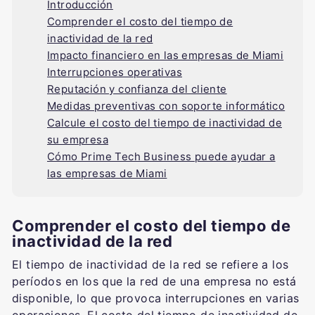
Introducción
Comprender el costo del tiempo de
inactividad de la red
Impacto financiero en las empresas de Miami
Interrupciones operativas
Reputación y confianza del cliente
Medidas preventivas con soporte informático
Calcule el costo del tiempo de inactividad de
su empresa
Cómo Prime Tech Business puede ayudar a
las empresas de Miami
Comprender el costo del tiempo de
inactividad de la red
El tiempo de inactividad de la red se refiere a los
períodos en los que la red de una empresa no está
disponible, lo que provoca interrupciones en varias
operaciones. El costo del tiempo de inactividad de