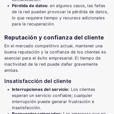
Pérdida de datos:
en algunos casos, las fallas
de la red pueden provocar la pérdida de datos,
lo que requiere tiempo y recursos adicionales
para la recuperación.
Reputación y confianza del cliente
En el mercado competitivo actual, mantener una
buena reputación y la confianza de los clientes es
esencial para el éxito empresarial. El tiempo de
inactividad de la red puede dañar gravemente
ambas.
Insatisfacción del cliente
Interrupciones del servicio:
Los clientes
esperan un servicio confiable; cualquier
interrupción puede generar frustración e
insatisfacción.
Respuestas retrasadas:
Las empresas que no