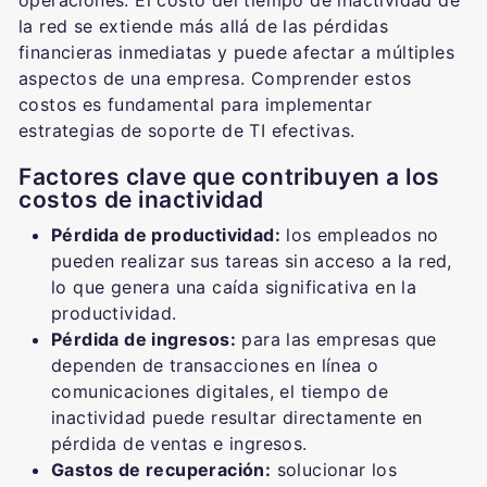
la red se extiende más allá de las pérdidas
financieras inmediatas y puede afectar a múltiples
aspectos de una empresa. Comprender estos
costos es fundamental para implementar
estrategias de soporte de TI efectivas.
Factores clave que contribuyen a los
costos de inactividad
Pérdida de productividad:
los empleados no
pueden realizar sus tareas sin acceso a la red,
lo que genera una caída significativa en la
productividad.
Pérdida de ingresos:
para las empresas que
dependen de transacciones en línea o
comunicaciones digitales, el tiempo de
inactividad puede resultar directamente en
pérdida de ventas e ingresos.
Gastos de recuperación:
solucionar los