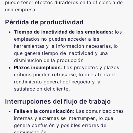
puede tener efectos duraderos en la eficiencia de
una empresa.
Pérdida de productividad
Tiempo de inactividad de los empleados:
los
empleados no pueden acceder a las
herramientas y la información necesarias, lo
que genera tiempo de inactividad y una
disminución de la producción.
Plazos incumplidos:
Los proyectos y plazos
críticos pueden retrasarse, lo que afecta el
rendimiento general del negocio y la
satisfacción del cliente.
Interrupciones del flujo de trabajo
Falla en la comunicación:
Las comunicaciones
internas y externas se interrumpen, lo que
genera confusión y posibles errores de
comunicación.