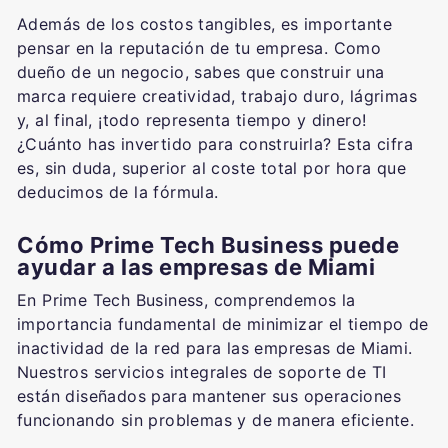
Además de los costos tangibles, es importante
pensar en la reputación de tu empresa. Como
dueño de un negocio, sabes que construir una
marca requiere creatividad, trabajo duro, lágrimas
y, al final, ¡todo representa tiempo y dinero!
¿Cuánto has invertido para construirla? Esta cifra
es, sin duda, superior al coste total por hora que
deducimos de la fórmula.
Cómo Prime Tech Business puede
ayudar a las empresas de Miami
En Prime Tech Business, comprendemos la
importancia fundamental de minimizar el tiempo de
inactividad de la red para las empresas de Miami.
Nuestros servicios integrales de soporte de TI
están diseñados para mantener sus operaciones
funcionando sin problemas y de manera eficiente.