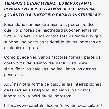
TIEMPOS DE INACTIVIDAD, ES IMPORTANTE
PENSAR EN LA REPUTACIÓN DE SU EMPRESA.
¿CUÁNTO HA INVERTIDO PARA CONSTRUIRLA?"
Basándonos en nuestro ejemplo, podemos decir
que 1 o 2 horas de inactividad suponen entre un
22% y un 44% de las ventas totales diarias, lo que
supone una parte considerable de los ingresos de
cualquier empresa.
Como puede ver, varios factores forman parte del
costo total del tiempo de inactividad. Para
simplificar los cálculos, no incluimos los gastos
generales.
Aquí hay otra forma de calcular las interrupciones
de la red en su negocio, incluidos los costos
laborales y la pérdida de ingresos:
https://www.capitalmds.com/downtime-calculator/