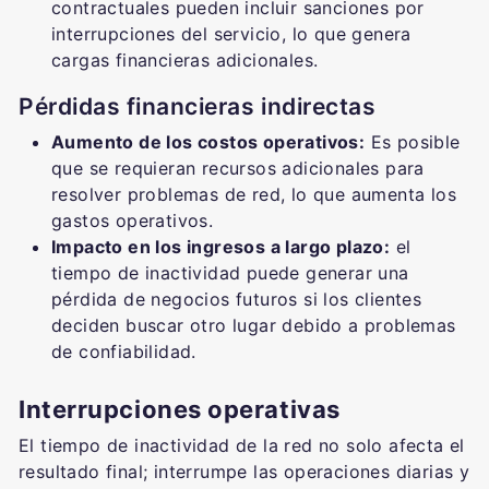
contractuales pueden incluir sanciones por
interrupciones del servicio, lo que genera
cargas financieras adicionales.
Pérdidas financieras indirectas
Aumento de los costos operativos:
Es posible
que se requieran recursos adicionales para
resolver problemas de red, lo que aumenta los
gastos operativos.
Impacto en los ingresos a largo plazo:
el
tiempo de inactividad puede generar una
pérdida de negocios futuros si los clientes
deciden buscar otro lugar debido a problemas
de confiabilidad.
Interrupciones operativas
El tiempo de inactividad de la red no solo afecta el
resultado final; interrumpe las operaciones diarias y