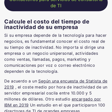
de TI
Calcule el costo del tiempo de
inactividad de su empresa
Si su empresa depende de la tecnología para hacer
negocios, es fundamental conocer el costo real de
su tiempo de inactividad. No importa si dirige una
empresa o un negocio unipersonal, actividades
como ventas, llamadas, pagos, marketing y
comunicaciones por voz o correo electrónico
dependen de la tecnología.
De acuerdo a un
Según una encuesta de Statista de
2019
, el coste medio por hora de inactividad de un
servidor empresarial oscila entre 10.000 y 5
millones de dólares. Otro estudio
encargado por
IBM en 2019
Un estudio en el que participaron 100
directores de TI de grandes empresas