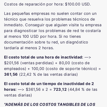
Costos de reparación por hora: $100.00 USD.
Las pequeñas empresas no suelen contar con un
técnico que resuelva los problemas técnicos de
inmediato. Conseguir que alguien visite tu empresa
para diagnosticar los problemas de red te costaría
al menos 100 USD por hora. Si no tienes
documentación sobre tu red, un diagnóstico
tardaría al menos 2 horas.
El costo total de una hora de inactividad:
—>
$201,56 (ventas perdidas) + 80,00 (costo de
empleados) + 100,00 (costo de soporte técnico) =
361,56
(22,42 % de las ventas diarias)
El costo total de un tiempo de inactividad de 2
horas:
—> $361,56 x 2 =
723,12
(44,84 % de las
ventas diarias)
"ADEMÁS DE LOS COSTOS TANGIBLES DE LOS