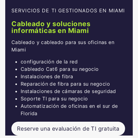
SERVICIOS DE TI GESTIONADOS EN MIAMI
Cableado y soluciones
informáticas en Miami
Cableado y cableado para sus oficinas en
Miami
configuración de la red
Cableado Cat6 para su negocio
Instalaciones de fibra
Reparación de fibra para su negocio
Instalaciones de cámaras de seguridad
Soporte TI para su negocio
Automatización de oficinas en el sur de
Florida
Reserve una evaluación de TI gratuita