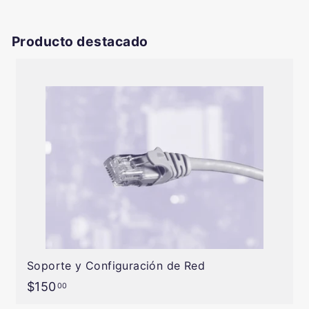
Producto destacado
Soporte y Configuración de Red
$150.00
$150
00