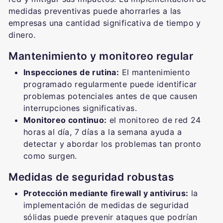
medidas preventivas puede ahorrarles a las
empresas una cantidad significativa de tiempo y
dinero.
Mantenimiento y monitoreo regular
Inspecciones de rutina:
El mantenimiento
programado regularmente puede identificar
problemas potenciales antes de que causen
interrupciones significativas.
Monitoreo continuo:
el monitoreo de red 24
horas al día, 7 días a la semana ayuda a
detectar y abordar los problemas tan pronto
como surgen.
Medidas de seguridad robustas
Protección mediante firewall y antivirus:
la
implementación de medidas de seguridad
sólidas puede prevenir ataques que podrían