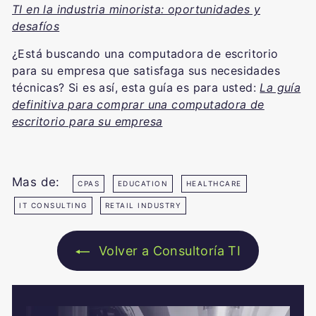
TI en la industria minorista: oportunidades y
desafíos
¿Está buscando una computadora de escritorio
para su empresa que satisfaga sus necesidades
técnicas? Si es así, esta guía es para usted:
La guía
definitiva para comprar una computadora de
escritorio para su empresa
Mas de:
CPAS
EDUCATION
HEALTHCARE
IT CONSULTING
RETAIL INDUSTRY
Volver a Consultoría TI