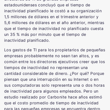
estadounidenses concluyó que el tiempo de
inactividad planificado le costó a su organización
1,5 millones de dólares en el trimestre anterior y
5,6 millones de dólares en el año anterior, mientras
que el tiempo de inactividad no planificado cuesta
un 35 % más por minuto que el tiempo de
inactividad planificado.
Los gastos de TI para los propietarios de pequeñas
empresas probablemente no sean tan altos, y es
común entre los directores ejecutivos creer que los
tiempos de inactividad no representan una
cantidad considerable de dinero. ¿Por qué? Porque
piensan que una interrupción en su Internet o en
sus computadoras solo representa una o dos horas
de inactividad para algunos empleados. Pero un
estudio realizado por Carbonite hace años estimó
que el costo promedio de tiempo de inactividad
para las pequeñas empresas se encuentra dentro