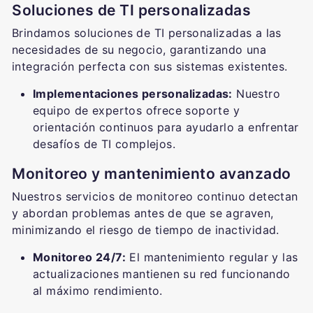
Soluciones de TI personalizadas
Brindamos soluciones de TI personalizadas a las
necesidades de su negocio, garantizando una
integración perfecta con sus sistemas existentes.
Implementaciones personalizadas:
Nuestro
equipo de expertos ofrece soporte y
orientación continuos para ayudarlo a enfrentar
desafíos de TI complejos.
Monitoreo y mantenimiento avanzado
Nuestros servicios de monitoreo continuo detectan
y abordan problemas antes de que se agraven,
minimizando el riesgo de tiempo de inactividad.
Monitoreo 24/7:
El mantenimiento regular y las
actualizaciones mantienen su red funcionando
al máximo rendimiento.