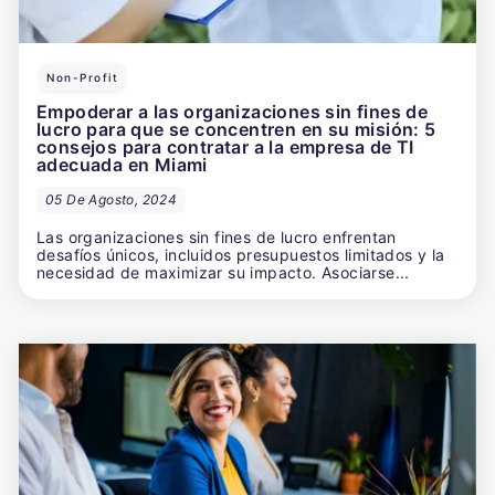
Non-Profit
Empoderar a las organizaciones sin fines de
lucro para que se concentren en su misión: 5
consejos para contratar a la empresa de TI
adecuada en Miami
05 De Agosto, 2024
Las organizaciones sin fines de lucro enfrentan
desafíos únicos, incluidos presupuestos limitados y la
necesidad de maximizar su impacto. Asociarse...