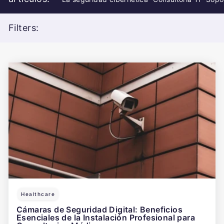
Filters:
Healthcare
Cámaras de Seguridad Digital: Beneficios
Esenciales de la Instalación Profesional para