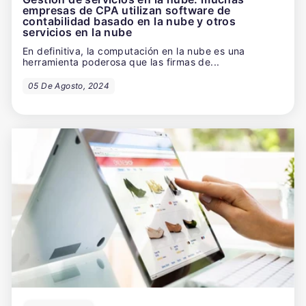
empresas de CPA utilizan software de
contabilidad basado en la nube y otros
servicios en la nube
En definitiva, la computación en la nube es una
herramienta poderosa que las firmas de...
05 De Agosto, 2024