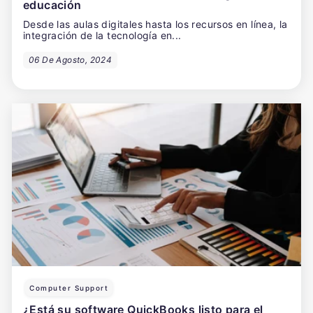
educación
Desde las aulas digitales hasta los recursos en línea, la
integración de la tecnología en...
06 De Agosto, 2024
Computer Support
¿Está su software QuickBooks listo para el