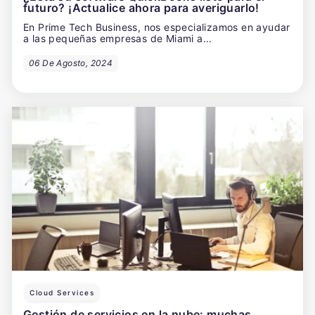
futuro? ¡Actualice ahora para averiguarlo!
En Prime Tech Business, nos especializamos en ayudar
a las pequeñas empresas de Miami a...
06 De Agosto, 2024
Cloud Services
Gestión de servicios en la nube: muchas