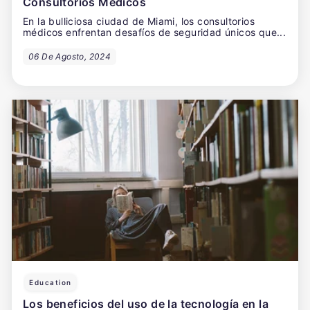
Consultorios Médicos
En la bulliciosa ciudad de Miami, los consultorios
médicos enfrentan desafíos de seguridad únicos que...
06 De Agosto, 2024
Education
Los beneficios del uso de la tecnología en la