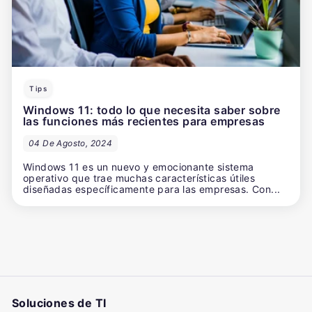
Tips
Windows 11: todo lo que necesita saber sobre
las funciones más recientes para empresas
04 De Agosto, 2024
Windows 11 es un nuevo y emocionante sistema
operativo que trae muchas características útiles
diseñadas específicamente para las empresas. Con...
Soluciones de TI