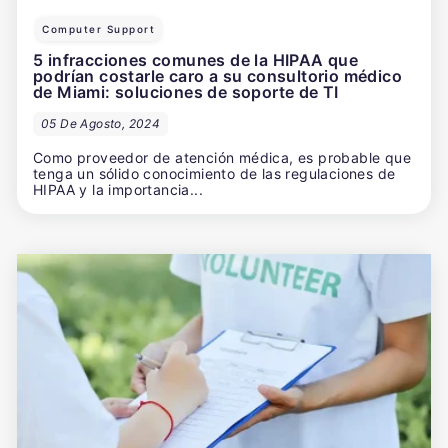
Computer Support
5 infracciones comunes de la HIPAA que
podrían costarle caro a su consultorio médico
de Miami: soluciones de soporte de TI
05 De Agosto, 2024
Como proveedor de atención médica, es probable que
tenga un sólido conocimiento de las regulaciones de
HIPAA y la importancia...