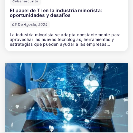
Cybersecurity
El papel de TI en la industria minorista:
oportunidades y desafíos
05 De Agosto, 2024
La industria minorista se adapta constantemente para
aprovechar las nuevas tecnologías, herramientas y
estrategias que pueden ayudar a las empresas...