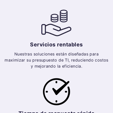
Servicios rentables
Nuestras soluciones están diseñadas para
maximizar su presupuesto de TI, reduciendo costos
y mejorando la eficiencia.