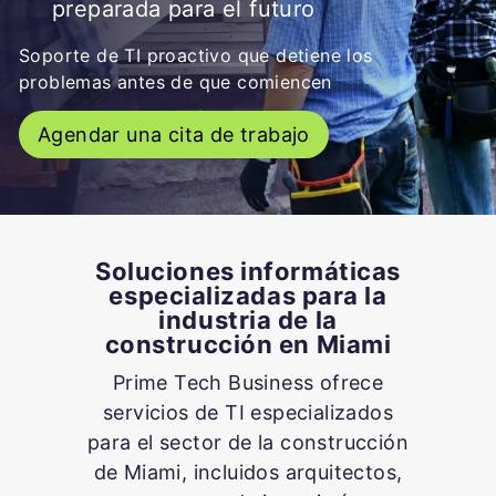
preparada para el futuro
Soporte de TI proactivo que detiene los
problemas antes de que comiencen
Agendar una cita de trabajo
Soluciones informáticas
especializadas para la
industria de la
construcción en Miami
Prime Tech Business ofrece
servicios de TI especializados
para el sector de la construcción
de Miami, incluidos arquitectos,