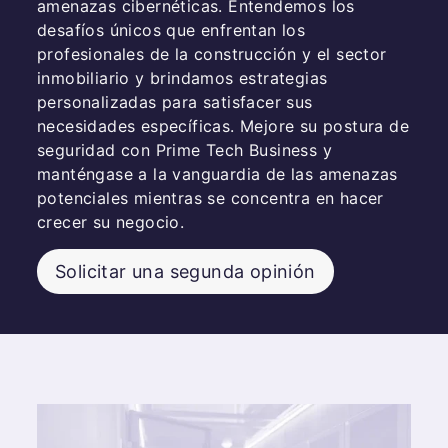
amenazas cibernéticas. Entendemos los
desafíos únicos que enfrentan los
profesionales de la construcción y el sector
inmobiliario y brindamos estrategias
personalizadas para satisfacer sus
necesidades específicas. Mejore su postura de
seguridad con Prime Tech Business y
manténgase a la vanguardia de las amenazas
potenciales mientras se concentra en hacer
crecer su negocio.
Solicitar una segunda opinión