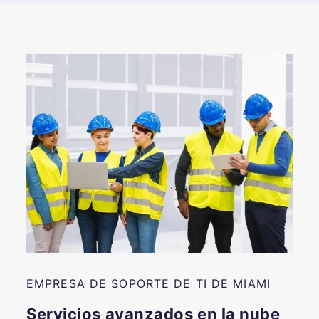
EMPRESA DE SOPORTE DE TI DE MIAMI
Servicios avanzados en la nube