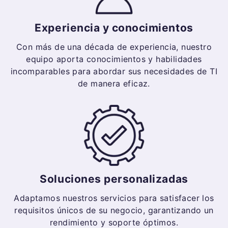
Experiencia y conocimientos
Con más de una década de experiencia, nuestro
equipo aporta conocimientos y habilidades
incomparables para abordar sus necesidades de TI
de manera eficaz.
Soluciones personalizadas
Adaptamos nuestros servicios para satisfacer los
requisitos únicos de su negocio, garantizando un
rendimiento y soporte óptimos.