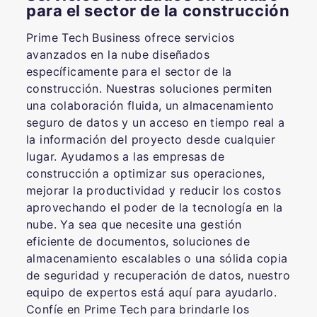
para el sector de la construcción
Prime Tech Business ofrece servicios
avanzados en la nube diseñados
específicamente para el sector de la
construcción. Nuestras soluciones permiten
una colaboración fluida, un almacenamiento
seguro de datos y un acceso en tiempo real a
la información del proyecto desde cualquier
lugar. Ayudamos a las empresas de
construcción a optimizar sus operaciones,
mejorar la productividad y reducir los costos
aprovechando el poder de la tecnología en la
nube. Ya sea que necesite una gestión
eficiente de documentos, soluciones de
almacenamiento escalables o una sólida copia
de seguridad y recuperación de datos, nuestro
equipo de expertos está aquí para ayudarlo.
Confíe en Prime Tech para brindarle los