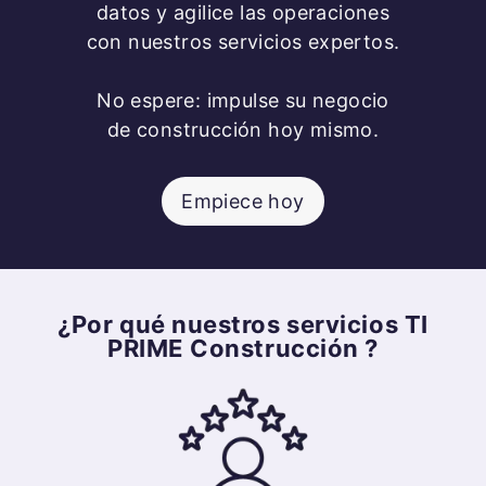
datos y agilice las operaciones
con nuestros servicios expertos.
No espere: impulse su negocio
de construcción hoy mismo.
Empiece hoy
¿Por qué nuestros servicios TI
PRIME Construcción ?