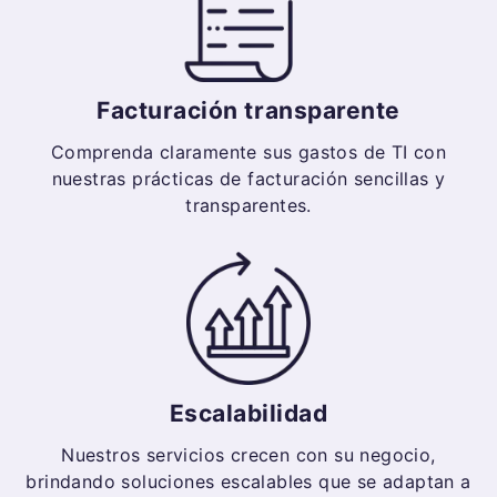
Facturación transparente
Comprenda claramente sus gastos de TI con
nuestras prácticas de facturación sencillas y
transparentes.
Escalabilidad
Nuestros servicios crecen con su negocio,
brindando soluciones escalables que se adaptan a