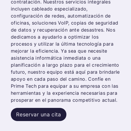
contratación. Nuestros servicios integrales
incluyen cableado especializado,
configuración de redes, automatización de
oficinas, soluciones VoIP, copias de seguridad
de datos y recuperación ante desastres. Nos
dedicamos a ayudarlo a optimizar los
procesos y utilizar la última tecnología para
mejorar la eficiencia. Ya sea que necesite
asistencia informática inmediata o una
planificación a largo plazo para el crecimiento
futuro, nuestro equipo está aquí para brindarle
apoyo en cada paso del camino. Confíe en
Prime Tech para equipar a su empresa con las
herramientas y la experiencia necesarias para
prosperar en el panorama competitivo actual.
Reservar una cita