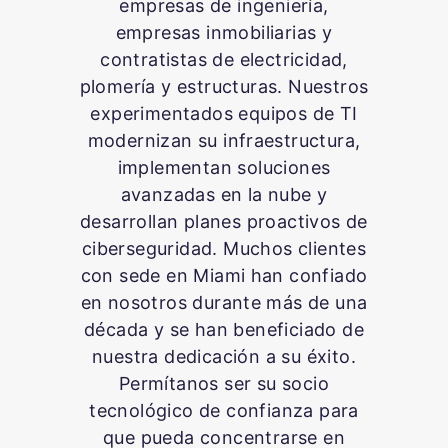
empresas de ingeniería,
empresas inmobiliarias y
contratistas de electricidad,
plomería y estructuras. Nuestros
experimentados equipos de TI
modernizan su infraestructura,
implementan soluciones
avanzadas en la nube y
desarrollan planes proactivos de
ciberseguridad. Muchos clientes
con sede en Miami han confiado
en nosotros durante más de una
década y se han beneficiado de
nuestra dedicación a su éxito.
Permítanos ser su socio
tecnológico de confianza para
que pueda concentrarse en