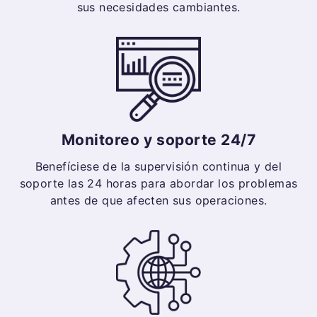
sus necesidades cambiantes.
Monitoreo y soporte 24/7
Benefíciese de la supervisión continua y del
soporte las 24 horas para abordar los problemas
antes de que afecten sus operaciones.