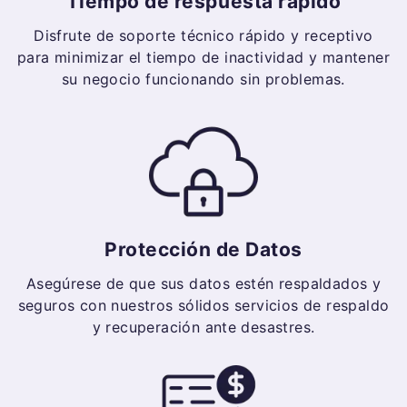
Tiempo de respuesta rápido
Disfrute de soporte técnico rápido y receptivo
para minimizar el tiempo de inactividad y mantener
su negocio funcionando sin problemas.
Protección de Datos
Asegúrese de que sus datos estén respaldados y
seguros con nuestros sólidos servicios de respaldo
y recuperación ante desastres.