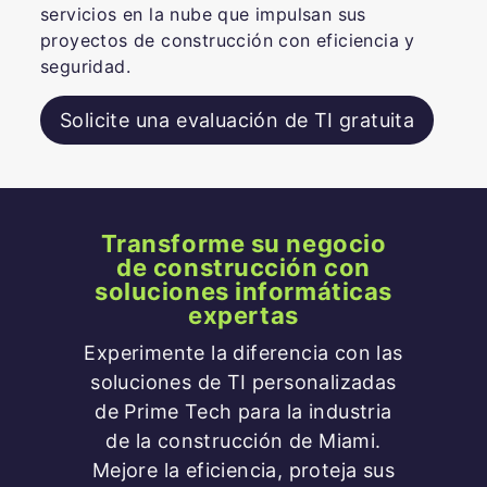
servicios en la nube que impulsan sus
proyectos de construcción con eficiencia y
seguridad.
Solicite una evaluación de TI gratuita
Transforme su negocio
de construcción con
soluciones informáticas
expertas
Experimente la diferencia con las
soluciones de TI personalizadas
de Prime Tech para la industria
de la construcción de Miami.
Mejore la eficiencia, proteja sus