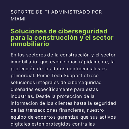
SOPORTE DE TI ADMINISTRADO POR
MIAMI
Soluciones de ciberseguridad
para la construcción y el sector
inmobiliario
En los sectores de la construcción y el sector
inmobiliario, que evolucionan rápidamente, la
protección de los datos confidenciales es
primordial. Prime Tech Support ofrece
soluciones integrales de ciberseguridad
diseñadas específicamente para estas
industrias. Desde la protección de la
información de los clientes hasta la seguridad
de las transacciones financieras, nuestro
equipo de expertos garantiza que sus activos
digitales estén protegidos contra las