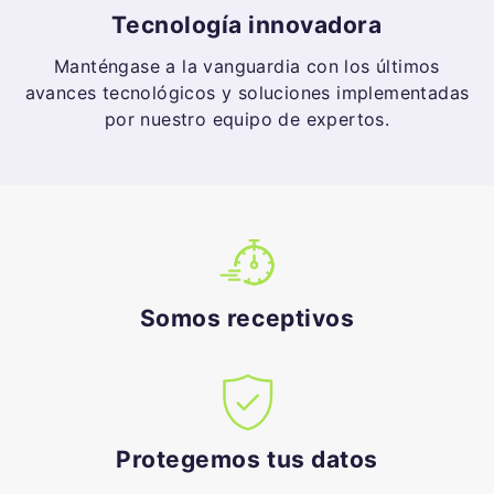
Tecnología innovadora
Manténgase a la vanguardia con los últimos
avances tecnológicos y soluciones implementadas
por nuestro equipo de expertos.
Somos receptivos
Protegemos tus datos