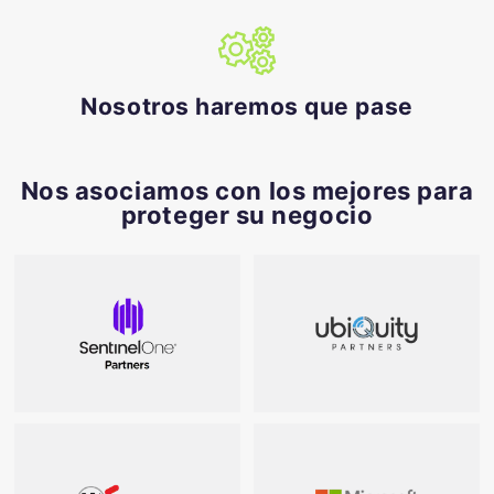
Nosotros haremos que pase
Nos asociamos con los mejores para
proteger su negocio