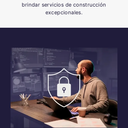
brindar servicios de construcción
excepcionales.