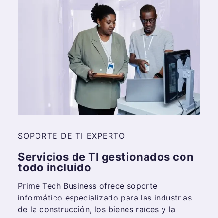
SOPORTE DE TI EXPERTO
Servicios de TI gestionados con
todo incluido
Prime Tech Business ofrece soporte
informático especializado para las industrias
de la construcción, los bienes raíces y la