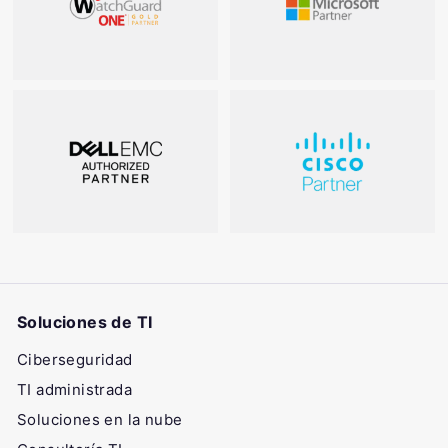
Soluciones de TI
Ciberseguridad
TI administrada
Soluciones en la nube